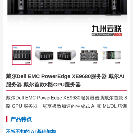
戴尔Dell EMC PowerEdge XE9680服务器 戴尔AI
服务器 戴尔首款8路GPU服务器
戴尔Dell EMC PowerEdge XE9680服务器借助戴尔首款 8
路 GPU 服务器，尽享极致加速的生成式 AI 和 ML/DL 培训
产品特点
不折不扣的 AI 基础架构