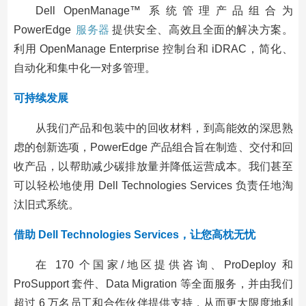
Dell OpenManage™ 系统管理产品组合为
PowerEdge
服务器
提供安全、高效且全面的解决方案。
利用 OpenManage Enterprise 控制台和 iDRAC，简化、
自动化和集中化一对多管理。
可持续发展
从我们产品和包装中的回收材料，到高能效的深思熟
虑的创新选项，PowerEdge 产品组合旨在制造、交付和回
收产品，以帮助减少碳排放量并降低运营成本。我们甚至
可以轻松地使用 Dell Technologies Services 负责任地淘
汰旧式系统。
借助 Dell Technologies Services，让您高枕无忧
在 170 个国家/地区提供咨询、ProDeploy 和
ProSupport 套件、Data Migration 等全面服务，并由我们
超过 6 万名员工和合作伙伴提供支持，从而更大限度地利