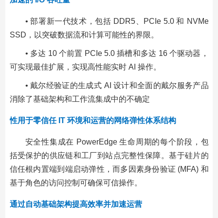
• 部署新一代技术，包括 DDR5、PCIe 5.0 和 NVMe
SSD，以突破数据流和计算可能性的界限。
• 多达 10 个前置 PCIe 5.0 插槽和多达 16 个驱动器，
可实现最佳扩展，实现高性能实时 AI 操作。
• 戴尔经验证的生成式 AI 设计和全面的戴尔服务产品
消除了基础架构和工作流集成中的不确定
性用于零信任 IT 环境和运营的网络弹性体系结构
安全性集成在 PowerEdge 生命周期的每个阶段，包
括受保护的供应链和工厂到站点完整性保障。基于硅片的
信任根内置端到端启动弹性，而多因素身份验证 (MFA) 和
基于角色的访问控制可确保可信操作。
通过自动基础架构提高效率并加速运营