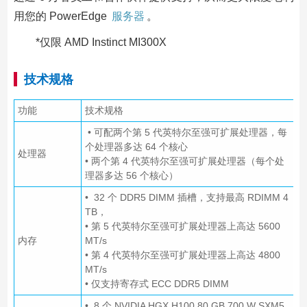
用您的 PowerEdge
服务器
。
*仅限 AMD Instinct MI300X
技术规格
功能
技术规格
• 可配两个第 5 代英特尔至强可扩展处理器，每
个处理器多达 64 个核心
处理器
• 两个第 4 代英特尔至强可扩展处理器（每个处
理器多达 56 个核心）
• 32 个 DDR5 DIMM 插槽，支持最高 RDIMM 4
TB，
• 第 5 代英特尔至强可扩展处理器上高达 5600
内存
MT/s
• 第 4 代英特尔至强可扩展处理器上高达 4800
MT/s
• 仅支持寄存式 ECC DDR5 DIMM
• 8 个 NVIDIA HGX H100 80 GB 700 W SXM5