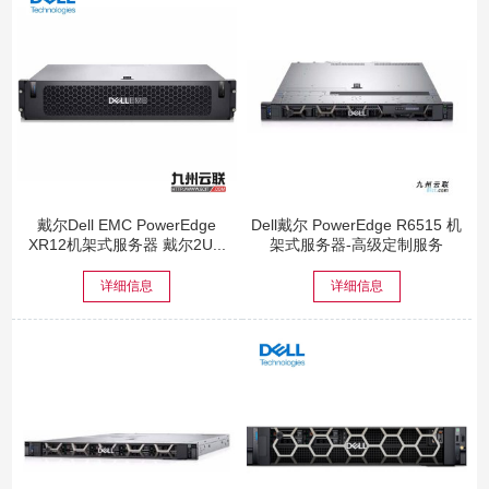
戴尔Dell EMC PowerEdge
Dell戴尔 PowerEdge R6515 机
XR12机架式服务器 戴尔2U...
架式服务器-高级定制服务
详细信息
详细信息