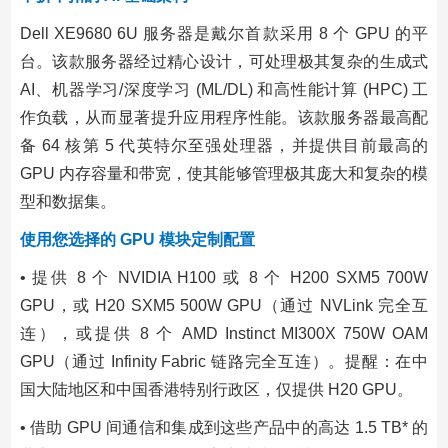
Dell XE9680 6U 服务器是戴尔首款采用 8 个 GPU 的平
台。该款服务器经过精心设计，可处理极其复杂的生成式
AI、机器学习/深度学习 (ML/DL) 和高性能计算 (HPC) 工
作负载，从而显著提升应用程序性能。该款服务器最高配
备 64 核第 5 代英特尔至强处理器，并提供目前最高的
GPU 内存容量和带宽，使其能够管理极其庞大和复杂的模
型和数据集。
使用您选择的 GPU 模块定制配置
• 提供 8 个 NVIDIA H100 或 8 个 H200 SXM5 700W
GPU，或 H20 SXM5 500W GPU（通过 NVLink 完全互
连），或提供 8 个 AMD Instinct MI300X 750W OAM
GPU（通过 Infinity Fabric 链路完全互连）。提醒：在中
国大陆地区和中国香港特别行政区，仅提供 H20 GPU。
• 借助 GPU 间通信和集成到这些产品中的高达 1.5 TB* 的