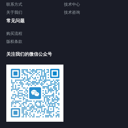
联系方式
技术中心
关于我们
技术咨询
常见问题
购买流程
版权条款
关注我们的微信公众号