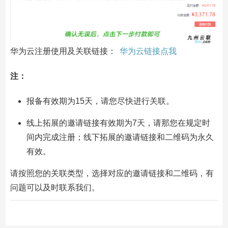
华为云注册使用及关联链接：
华为云链接点我
注：
报备有效期为15天，请您尽快进行关联。
线上拓展的邀请链接有效期为7天，请那您在规定时
间内完成注册；线下拓展的邀请链接和二维码为永久
有效。
请按照您的关联类型，选择对应的邀请链接和二维码，有
问题可以及时联系我们。