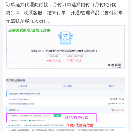
订单选择代理商付款；月付订单选择自付（月付8折优
惠） 4、联系客服，结算订单，开通/管理产品（自付订单
无需联系客服人员）。