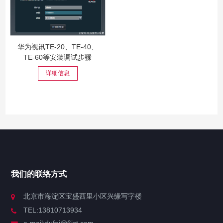
华为视讯TE-20、TE-40、
TE-60等安装调试步骤
详细信息
我们的联络方式
北京市海淀区宝盛西里小区兴缘写字楼
TEL:13810713934