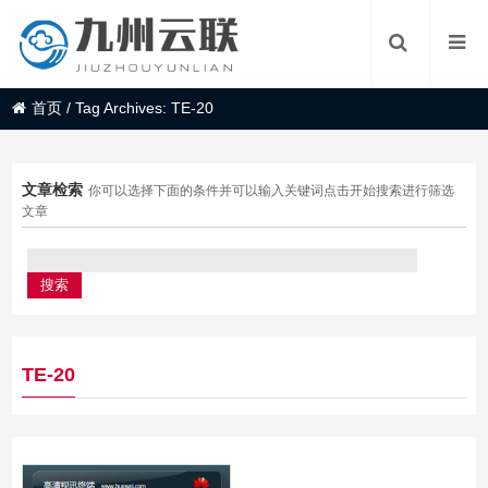
首页
/
Tag Archives: TE-20
文章检索
你可以选择下面的条件并可以输入关键词点击开始搜索进行筛选
文章
TE-20