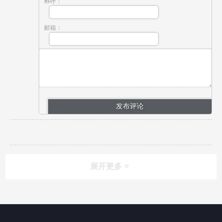
称呼：
邮箱：
展开更多
网站导航