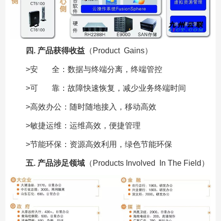
四. 产品获得收益
（Product Gains）
>安 全：数据与终端分离，终端管控
>可 靠：故障快速恢复，减少业务终端时间
>高效办公：随时随地接入，移动高效
>敏捷运维：运维高效，便捷管理
>节能环保：资源高效利用，绿色节能环保
五. 产品涉足领域
（Products Involved In The Field）