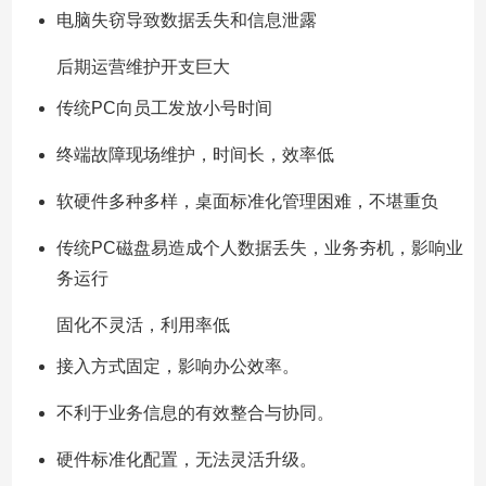
电脑失窃导致数据丢失和信息泄露
后期运营维护开支巨大
传统PC向员工发放小号时间
终端故障现场维护，时间长，效率低
软硬件多种多样，桌面标准化管理困难，不堪重负
传统PC磁盘易造成个人数据丢失，业务夯机，影响业
务运行
固化不灵活，利用率低
接入方式固定，影响办公效率。
不利于业务信息的有效整合与协同。
硬件标准化配置，无法灵活升级。