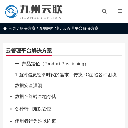
首页
/
解决方案
/
互联网行业
/
云管理平台解决方案
云管理平台解决方案
一. 产品定位
（Product Positioning）
1.面对信息经济时代的需求，传统PC面临各种困境：
数据安全漏洞
数据在终端本地存储
各种端口难以管控
使用者行为难以约束