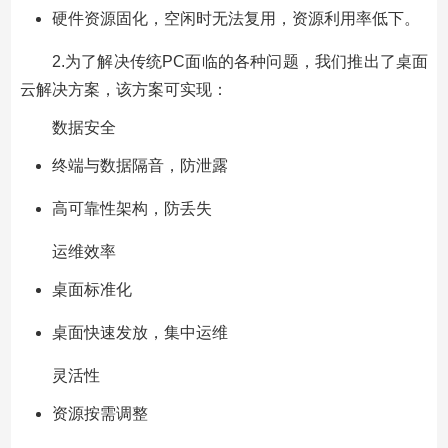
硬件资源固化，空闲时无法复用，资源利用率低下。
2.为了解决传统PC面临的各种问题，我们推出了桌面
云解决方案，该方案可实现：
数据安全
终端与数据隔音，防泄露
高可靠性架构，防丢失
运维效率
桌面标准化
桌面快速发放，集中运维
灵活性
资源按需调整