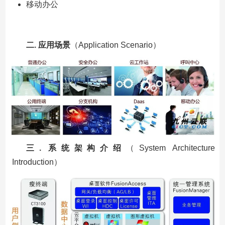
移动办公
二. 应用场景
（Application Scenario）
三. 系统架构介绍
（System Architecture
Introduction）