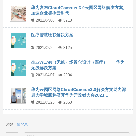
华为发布CloudCampus 3.0云园区网络解决方案,
加速企业拥抱云时代
2021/04/08
3210
医疗智慧物联解决方案
2021/02/26
3125
企业WLAN（无线）场景化设计（医疗）——华为
无线解决方案
2021/04/07
2904
华为云园区网络CloudCampus3.0解决方案助力深
圳大学城顺利召开华为开发者大会2021...
2021/05/26
2060
您好！
请登录