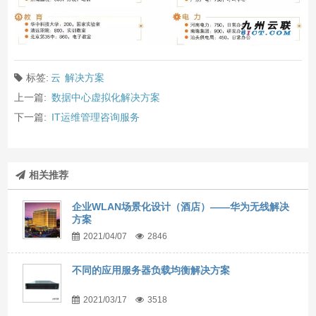
标签:
云
解决方案
上一篇:
数据中心虚拟化解决方案
下一篇:
IT运维管理咨询服务
相关推荐
企业WLAN场景化设计（酒店）——华为无线解决
方案
2021/04/07
2846
不同的应用服务器负载均衡解决方案
2021/03/17
3518