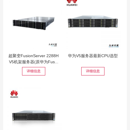
超聚变FusionServer 2288H
华为V5服务器最新CPU选型
V5机架服务器(原华为Fus...
详细信息
详细信息