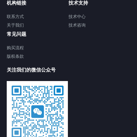
机构链接
技术支持
联系方式
技术中心
关于我们
技术咨询
常见问题
购买流程
版权条款
关注我们的微信公众号