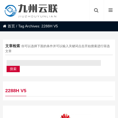
首页
/
Tag Archives: 2288H V5
文章检索
你可以选择下面的条件并可以输入关键词点击开始搜索进行筛选
文章
2288H V5