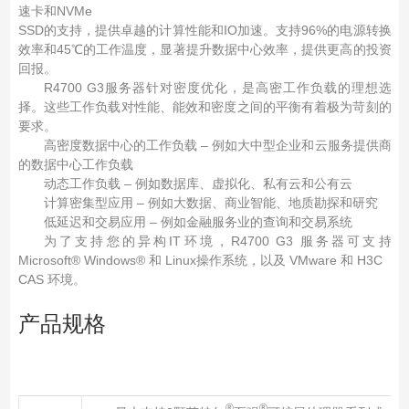
速卡和NVMe
SSD的支持，提供卓越的计算性能和IO加速。支持96%的电源转换
效率和45℃的工作温度，显著提升数据中心效率，提供更高的投资
回报。
R4700 G3服务器针对密度优化，是高密工作负载的理想选
择。这些工作负载对性能、能效和密度之间的平衡有着极为苛刻的
要求。
高密度数据中心的工作负载 – 例如大中型企业和云服务提供商
的数据中心工作负载
动态工作负载 – 例如数据库、虚拟化、私有云和公有云
计算密集型应用 – 例如大数据、商业智能、地质勘探和研究
低延迟和交易应用 – 例如金融服务业的查询和交易系统
为了支持您的异构IT环境，R4700 G3 服务器可支持
Microsoft® Windows® 和 Linux操作系统，以及 VMware 和 H3C
CAS 环境。
产品规格
®
®