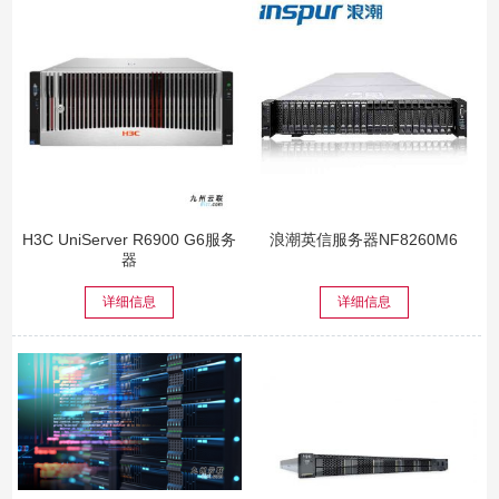
H3C UniServer R6900 G6服务
浪潮英信服务器NF8260M6
器
详细信息
详细信息