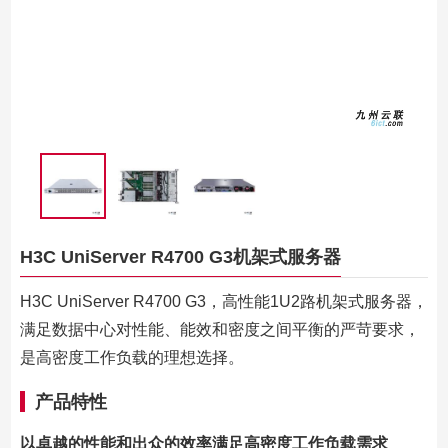
H3C UniServer R4700 G3机架式服务器
H3C UniServer R4700 G3，高性能1U2路机架式服务器，
满足数据中心对性能、能效和密度之间平衡的严苛要求，
是高密度工作负载的理想选择。
产品特性
以卓越的性能和出众的效率满足高密度工作负载需求