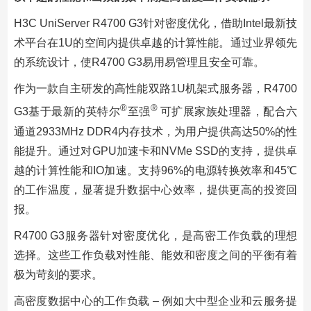
H3C UniServer R4700 G3针对密度优化，借助Intel最新技
术平台在1U的空间内提供卓越的计算性能。通过业界领先
的系统设计，使R4700 G3易用易管理且安全可靠。
作为一款自主研发的高性能双路1U机架式服务器，R4700
®
®
G3基于最新的英特尔
至强
可扩展家族处理器，配合六
通道2933MHz DDR4内存技术，为用户提供高达50%的性
能提升。通过对GPU加速卡和NVMe SSD的支持，提供卓
越的计算性能和IO加速。支持96%的电源转换效率和45℃
的工作温度，显著提升数据中心效率，提供更高的投资回
报。
R4700 G3服务器针对密度优化，是高密工作负载的理想
选择。这些工作负载对性能、能效和密度之间的平衡有着
极为苛刻的要求。
高密度数据中心的工作负载 – 例如大中型企业和云服务提