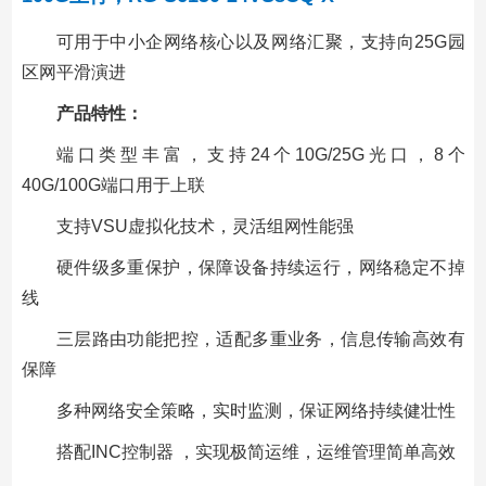
可用于中小企网络核心以及网络汇聚，支持向25G园
区网平滑演进
产品特性：
端口类型丰富，支持24个10G/25G光口，8个
40G/100G端口用于上联
支持VSU虚拟化技术，灵活组网性能强
硬件级多重保护，保障设备持续运行，网络稳定不掉
线
三层路由功能把控，适配多重业务，信息传输高效有
保障
多种网络安全策略，实时监测，保证网络持续健壮性
搭配INC控制器 ，实现极简运维，运维管理简单高效