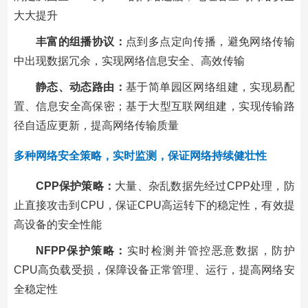
大大提升
丰富的组播协议：
点到多点定向传播，避免网络传输
中出现数据冗余，实现网络信息安全、高效传输
静态、动态路由：
基于简单园区网络组建，实现易配
置、信息安全高保密；基于大型互联网组建，实现传输路
径自适应更新，提高网络传输质量
多种网络安全策略，实时监测，保证网络持续健壮性
CPP保护策略：
大量、杂乱数据先经过CPP处理，防
止直接攻击到CPU，保证CPU高运转下的稳定性，有效提
高设备的安全性能
NFPP保护策略：
实时检测并管控恶意数据，防护
CPU高负载受损，保障设备正常管理、运行，提高网络安
全稳定性