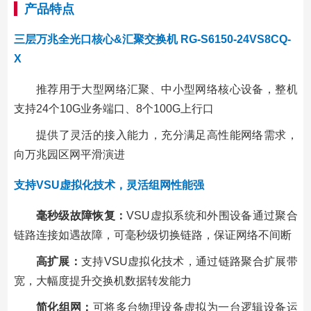
产品特点
三层万兆全光口核心&汇聚交换机 RG-S6150-24VS8CQ-
X
推荐用于大型网络汇聚、中小型网络核心设备，整机
支持24个10G业务端口、8个100G上行口
提供了灵活的接入能力，充分满足高性能网络需求，
向万兆园区网平滑演进
支持VSU虚拟化技术，灵活组网性能强
毫秒级故障恢复：
VSU虚拟系统和外围设备通过聚合
链路连接如遇故障，可毫秒级切换链路，保证网络不间断
高扩展：
支持VSU虚拟化技术，通过链路聚合扩展带
宽，大幅度提升交换机数据转发能力
简化组网：
可将多台物理设备虚拟为一台逻辑设备运