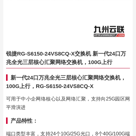
锐捷RG-S6150-24VS8CQ-X交换机 新一代24口万
兆全光三层核心汇聚网络交换机，100G上行
新一代24口万兆全光三层核心汇聚网络交换机，
100G上行，RG-S6150-24VS8CQ-X
可用于中小企网络核心以及网络汇聚，支持向25G园区网
平滑演进
产品特性：
端口类型丰富，支持24个10G/25G光口，8个40G/100G端