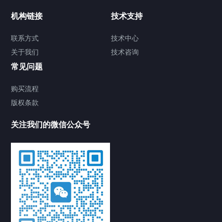
机构链接
技术支持
联系方式
技术中心
关于我们
技术咨询
常见问题
购买流程
版权条款
关注我们的微信公众号