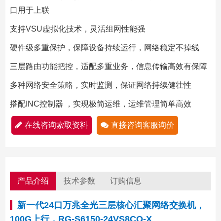
口用于上联
支持VSU虚拟化技术，灵活组网性能强
硬件级多重保护，保障设备持续运行，网络稳定不掉线
三层路由功能把控，适配多重业务，信息传输高效有保障
多种网络安全策略，实时监测，保证网络持续健壮性
搭配INC控制器 ，实现极简运维，运维管理简单高效
在线咨询索取资料
直接咨询客服询价
产品介绍
技术参数
订购信息
新一代24口万兆全光三层核心汇聚网络交换机，
100G上行，RG-S6150-24VS8CQ-X