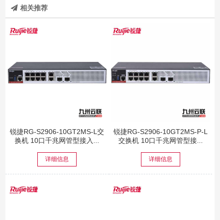
相关推荐
锐捷RG-S2906-10GT2MS-L交
锐捷RG-S2906-10GT2MS-P-L
换机 10口千兆网管型接入...
交换机 10口千兆网管型接...
详细信息
详细信息