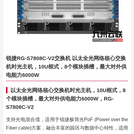
锐捷RG-S7808C-V2交换机 以太全光网络核心交换
机时光主机，10U框式，8个模块插槽，最大对外供
电能力6000W
以太全光网络核心交换机时光主机，10U框式，8
个模块插槽，最大对外供电能力6000W，RG-
S7808C-V2
支持光电混合缆，适用于锐捷极简光PoF (Power over the
Fiber cable)方案，融合丰富的园区与数据中心特性，适用