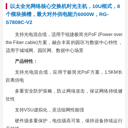
以太全光网络核心交换机时光主机，10U框式，8
个模块插槽，最大对外供电能力6000W，RG-
S7808C-V2
支持光电混合缆，适用于锐捷极简光PoF (Power over
the Fiber cable)方案，融合丰富的园区与数据中心特性，
适用于城域网、园区网、数据中心场景
产品特性：
支持光电混合缆，应用于极简光PoF方案，1.5KM长
距离供电
多重安全防护策略，防止网络攻击，保证网络持续健
壮性
支持VSU虚拟化，灵活组网性能强
硬件级多重保护，电信级高可靠，保持设备持续运行