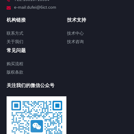
e-mail:dufei@6ict.com
机构链接
技术支持
联系方式
技术中心
关于我们
技术咨询
常见问题
购买流程
版权条款
关注我们的微信公众号