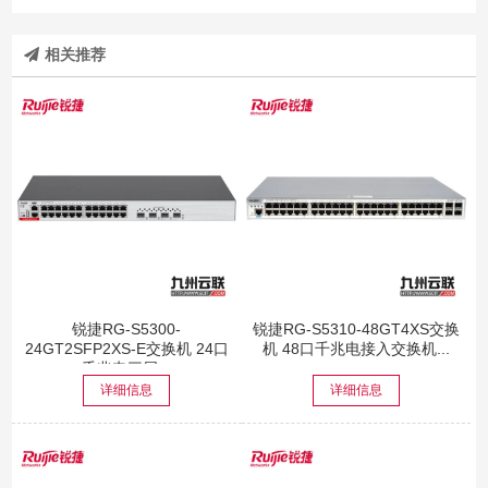
相关推荐
锐捷RG-S5300-
锐捷RG-S5310-48GT4XS交换
24GT2SFP2XS-E交换机 24口
机 48口千兆电接入交换机...
千兆电三层...
详细信息
详细信息