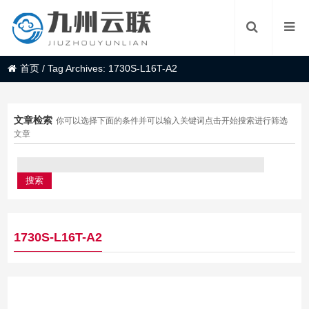
首页
/
Tag Archives: 1730S-L16T-A2
文章检索
你可以选择下面的条件并可以输入关键词点击开始搜索进行筛选
文章
1730S-L16T-A2