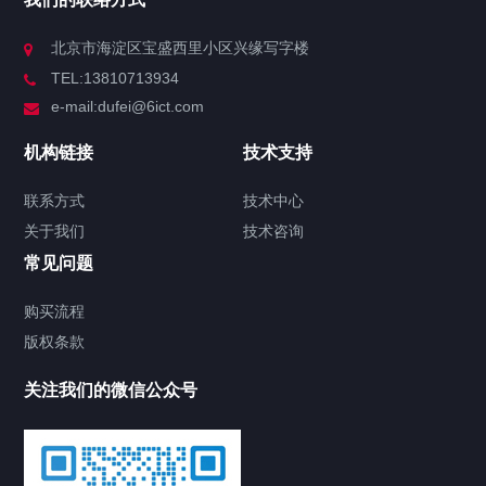
北京市海淀区宝盛西里小区兴缘写字楼
TEL:13810713934
e-mail:dufei@6ict.com
机构链接
技术支持
联系方式
技术中心
关于我们
技术咨询
常见问题
购买流程
版权条款
关注我们的微信公众号