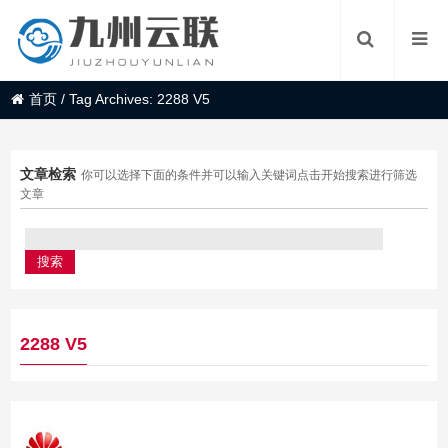
首页
/
Tag Archives: 2288 V5
文章检索
你可以选择下面的条件并可以输入关键词点击开始搜索进行筛选
文章
2288 V5