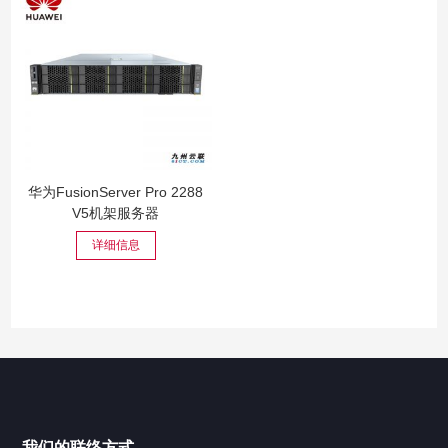
华为FusionServer Pro 2288
V5机架服务器
详细信息
我们的联络方式