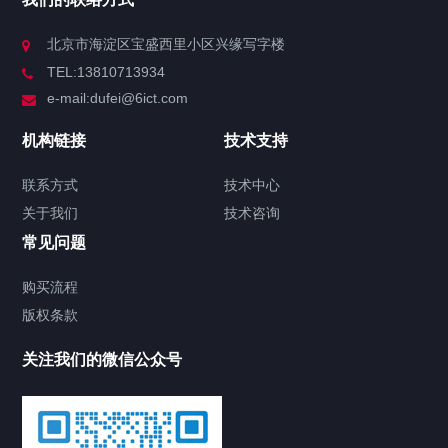
北京市海淀区宝盛西里小区兴缘写字楼
TEL:13810713934
e-mail:dufei@6ict.com
机构链接
技术支持
联系方式
技术中心
关于我们
技术咨询
常见问题
购买流程
版权条款
关注我们的微信公众号