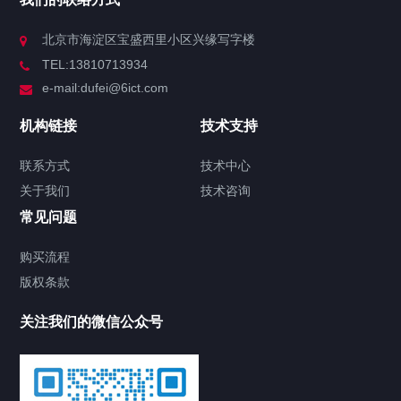
北京市海淀区宝盛西里小区兴缘写字楼
TEL:13810713934
e-mail:dufei@6ict.com
机构链接
技术支持
联系方式
技术中心
关于我们
技术咨询
常见问题
购买流程
版权条款
关注我们的微信公众号