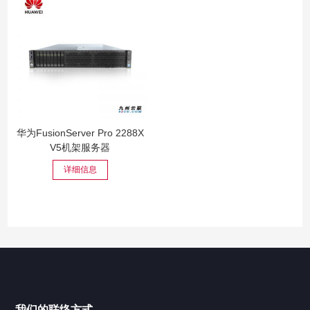
华为FusionServer Pro 2288X
V5机架服务器
详细信息
我们的联络方式