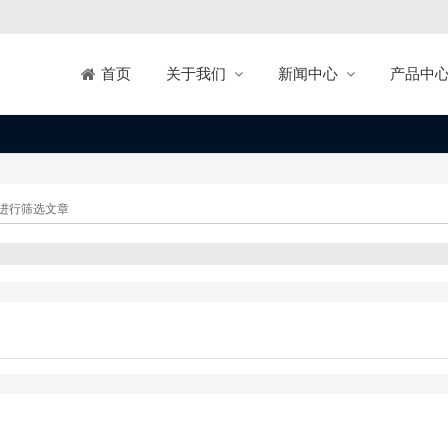
关于我们
新闻中心
产品中
首页
进行筛选文章