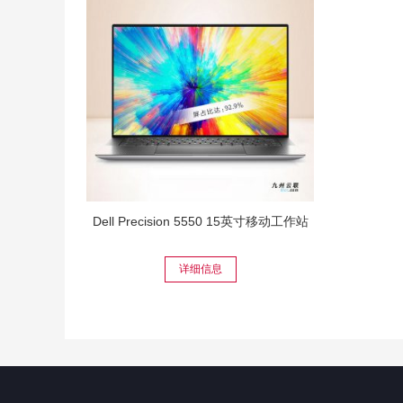
Dell Precision 5550 15英寸移动工作站
详细信息