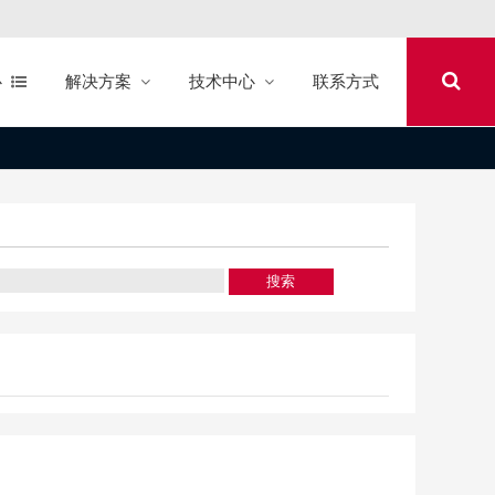
心
解决方案
技术中心
联系方式