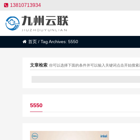
13810713934
首页
/
Tag Archives: 5550
文章检索
你可以选择下面的条件并可以输入关键词点击开始搜索
5550