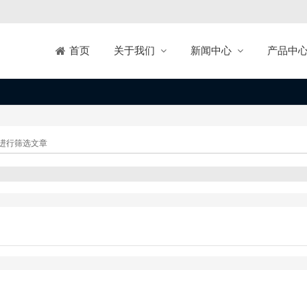
关于我们
新闻中心
产品中
首页
进行筛选文章