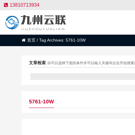
13810713934
首页
/
Tag Archives: 5761-10W
文章检索
你可以选择下面的条件并可以输入关键词点击开始搜索
5761-10W