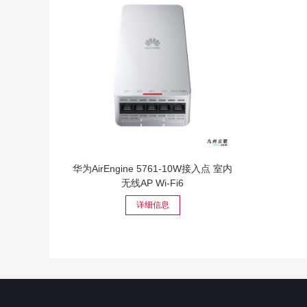
华为AirEngine 5761-10W接入点 室内
无线AP Wi-Fi6
详细信息