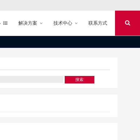
心
解决方案
技术中心
联系方式