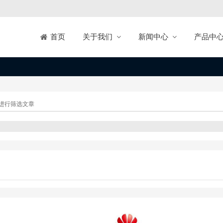
关于我们
新闻中心
产品中
首页
进行筛选文章