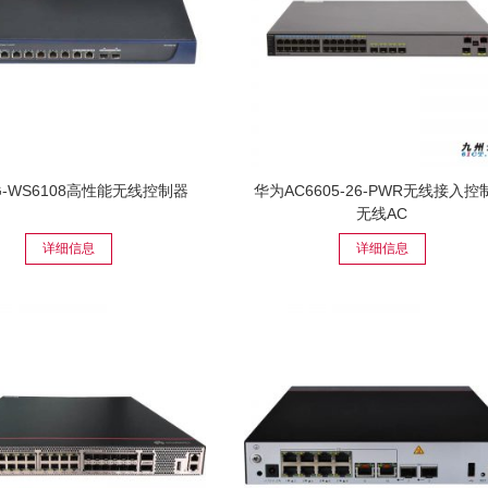
-WS6108高性能无线控制器
华为AC6605-26-PWR无线接入控
无线AC
详细信息
详细信息