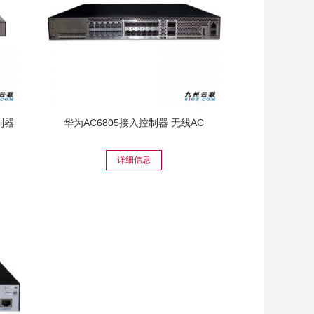
制器
华为AC6805接入控制器 无线AC
详细信息