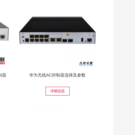
控制器
华为无线AC控制器选择及参数
详细信息