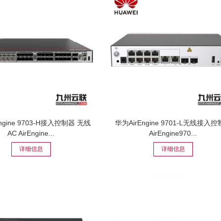
ngine 9703-H接入控制器 无线
华为AirEngine 9701-L无线接入
AC AirEngine...
AirEngine970...
详细信息
详细信息