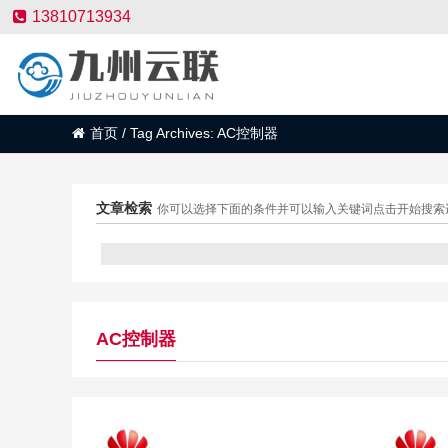
13810713934
首页
/
Tag Archives: AC控制器
文章检索
你可以选择下面的条件并可以输入关键词点击开始搜索
AC控制器