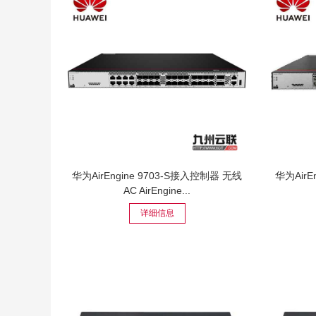
华为AirEngine 9703-S接入控制器 无线
华为AirE
AC AirEngine...
详细信息