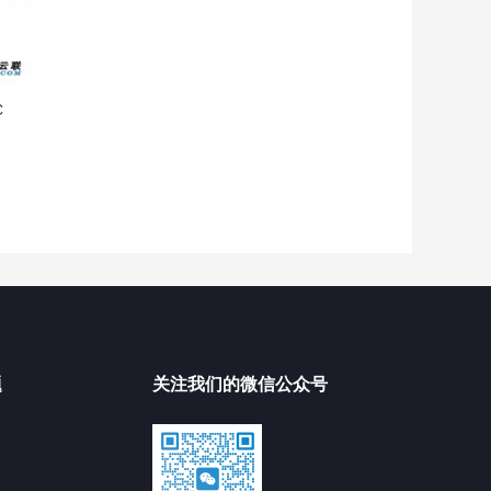
C
题
关注我们的微信公众号