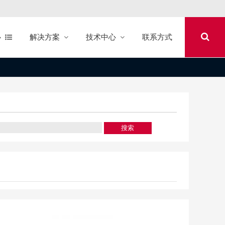
心
解决方案
技术中心
联系方式