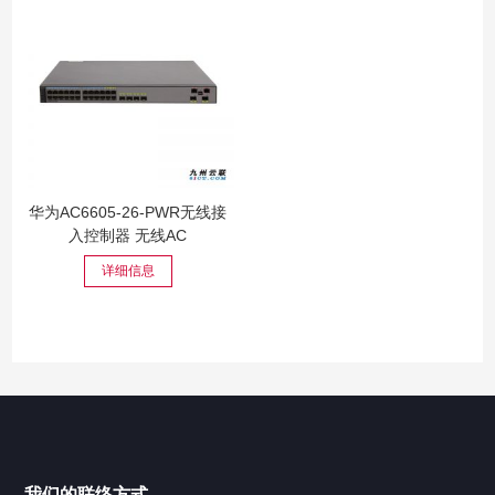
华为AC6605-26-PWR无线接
入控制器 无线AC
详细信息
我们的联络方式