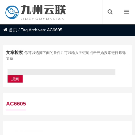
首页
/
Tag Archives: AC6605
文章检索
你可以选择下面的条件并可以输入关键词点击开始搜索进行筛选
文章
AC6605