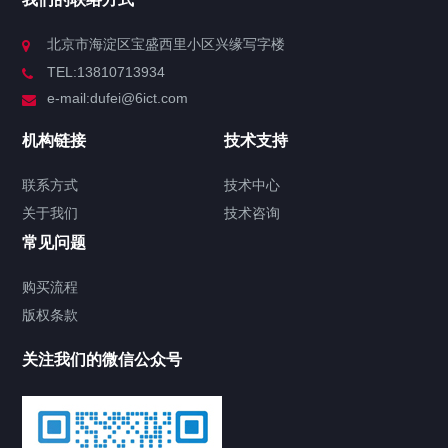
北京市海淀区宝盛西里小区兴缘写字楼
TEL:13810713934
e-mail:dufei@6ict.com
机构链接
技术支持
联系方式
技术中心
关于我们
技术咨询
常见问题
购买流程
版权条款
关注我们的微信公众号