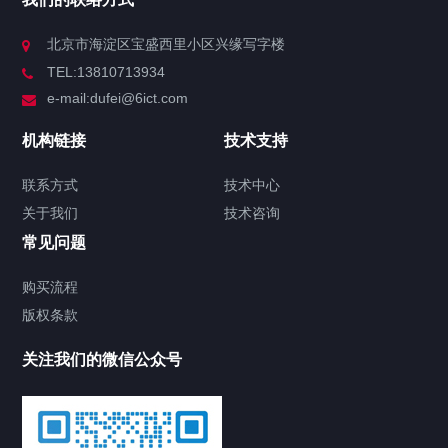
北京市海淀区宝盛西里小区兴缘写字楼
TEL:13810713934
e-mail:dufei@6ict.com
机构链接
技术支持
联系方式
技术中心
关于我们
技术咨询
常见问题
购买流程
版权条款
关注我们的微信公众号