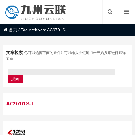
首页
/
Tag Archives: AC9701S-L
文章检索
你可以选择下面的条件并可以输入关键词点击开始搜索进行筛选
文章
AC9701S-L