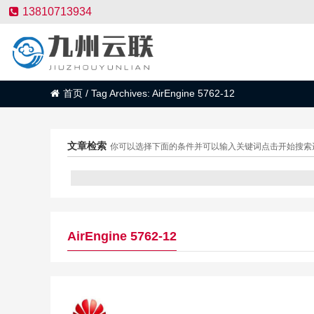
13810713934
首页
/
Tag Archives: AirEngine 5762-12
文章检索
你可以选择下面的条件并可以输入关键词点击开始搜索
AirEngine 5762-12