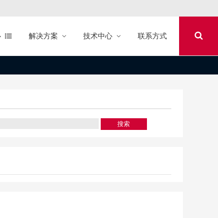
心
解决方案
技术中心
联系方式