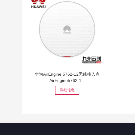
华为AirEngine 5762-12无线接入点
AirEngine5762-1...
详细信息