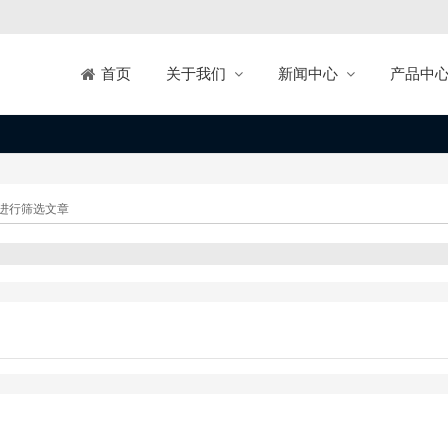
关于我们
新闻中心
产品中
首页
进行筛选文章