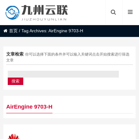
首页
/
Tag Archives: AirEngine 9703-H
文章检索
你可以选择下面的条件并可以输入关键词点击开始搜索进行筛选
文章
AirEngine 9703-H