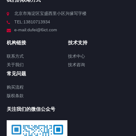
北京市海淀区宝盛西里小区兴缘写字楼
TEL:13810713934
e-mail:dufei@6ict.com
机构链接
技术支持
联系方式
技术中心
关于我们
技术咨询
常见问题
购买流程
版权条款
关注我们的微信公众号