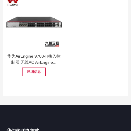
华为AirEngine 9703-H接入控
制器 无线AC AirEngine...
详细信息
我们的联络方式