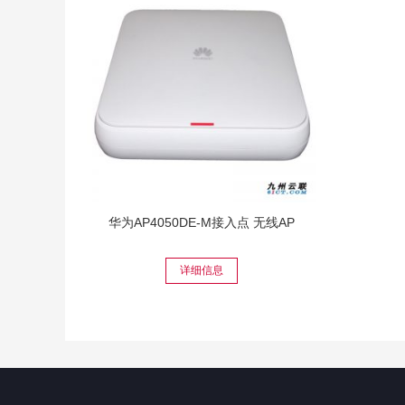
华为AP4050DE-M接入点 无线AP
详细信息