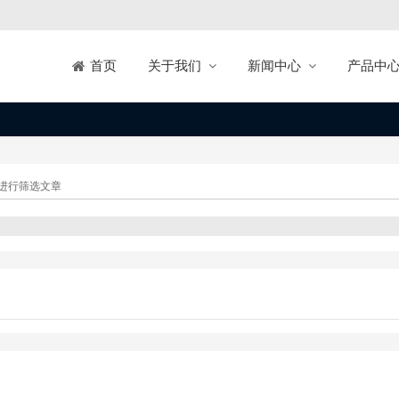
关于我们
新闻中心
产品中
首页
进行筛选文章