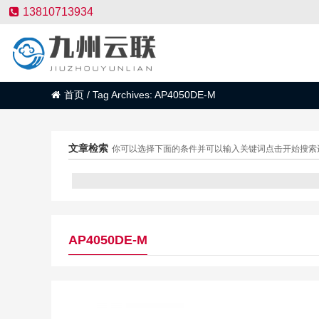
13810713934
首页
/
Tag Archives: AP4050DE-M
文章检索
你可以选择下面的条件并可以输入关键词点击开始搜索
AP4050DE-M