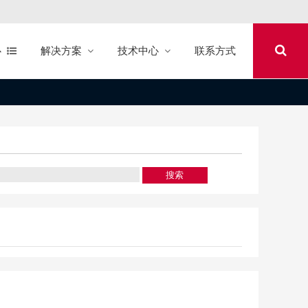
心
解决方案
技术中心
联系方式