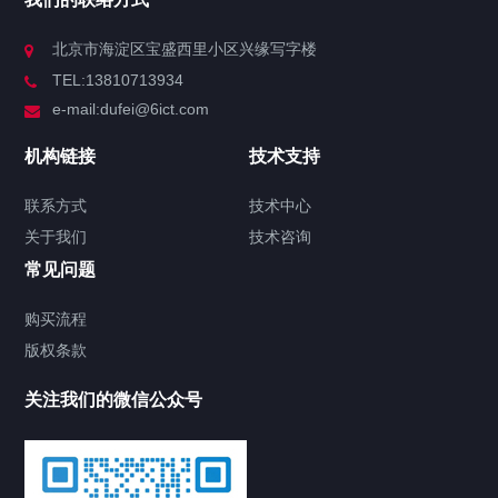
北京市海淀区宝盛西里小区兴缘写字楼
TEL:13810713934
e-mail:dufei@6ict.com
机构链接
技术支持
联系方式
技术中心
关于我们
技术咨询
常见问题
购买流程
版权条款
关注我们的微信公众号