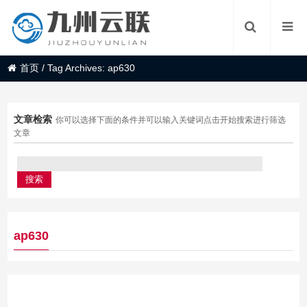
首页
/
Tag Archives: ap630
文章检索
你可以选择下面的条件并可以输入关键词点击开始搜索进行筛选
文章
ap630