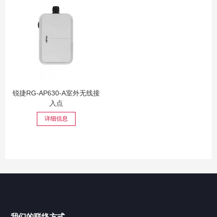
锐捷RG-AP630-A室外无线接
入点
详细信息
我们的联络方式