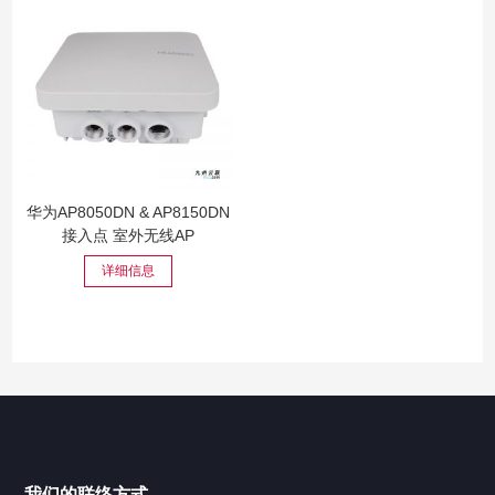
华为AP8050DN & AP8150DN
接入点 室外无线AP
详细信息
我们的联络方式