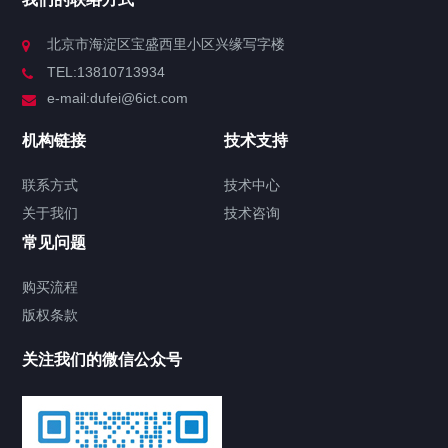
北京市海淀区宝盛西里小区兴缘写字楼
TEL:13810713934
e-mail:dufei@6ict.com
机构链接
技术支持
联系方式
技术中心
关于我们
技术咨询
常见问题
购买流程
版权条款
关注我们的微信公众号