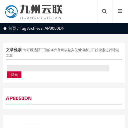
首页
/
Tag Archives: AP8050DN
文章检索
你可以选择下面的条件并可以输入关键词点击开始搜索进行筛选
文章
AP8050DN