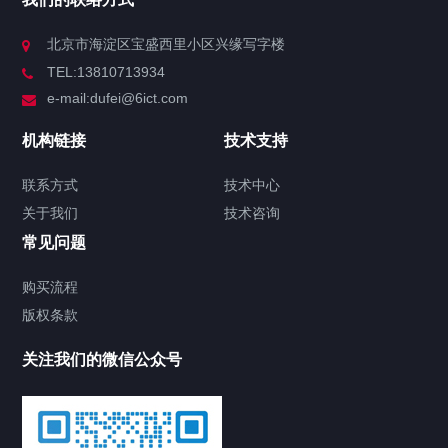
北京市海淀区宝盛西里小区兴缘写字楼
TEL:13810713934
e-mail:dufei@6ict.com
机构链接
技术支持
联系方式
技术中心
关于我们
技术咨询
常见问题
购买流程
版权条款
关注我们的微信公众号