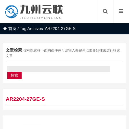
首页
/
Tag Archives: AR2204-27GE-S
文章检索
你可以选择下面的条件并可以输入关键词点击开始搜索进行筛选
文章
AR2204-27GE-S