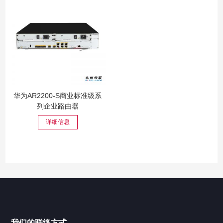
华为AR2200-S商业标准级系
列企业路由器
详细信息
我们的联络方式