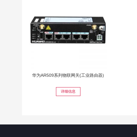
华为AR509系列物联网关(工业路由器)
详细信息