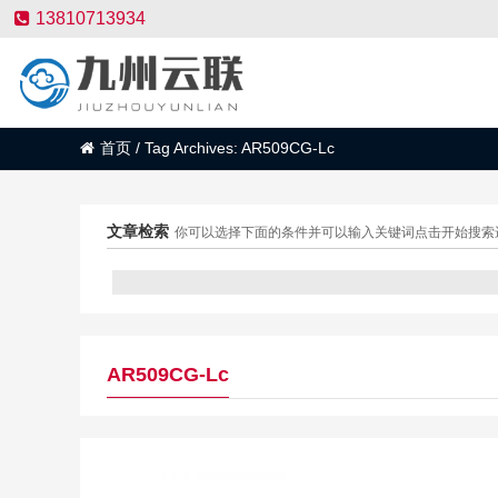
13810713934
首页
/
Tag Archives: AR509CG-Lc
文章检索
你可以选择下面的条件并可以输入关键词点击开始搜索
AR509CG-Lc