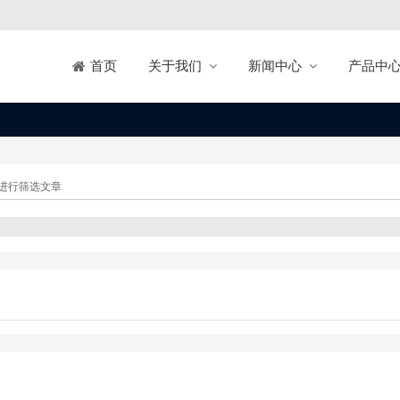
关于我们
新闻中心
产品中
首页
进行筛选文章