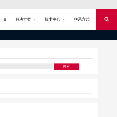
心
解决方案
技术中心
联系方式