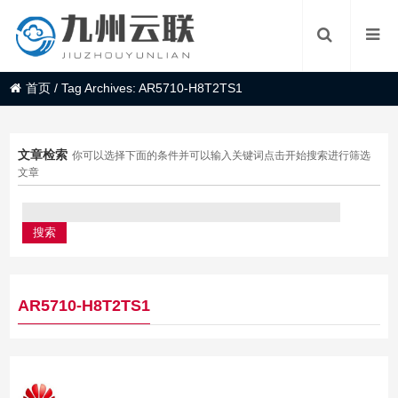
首页
/
Tag Archives: AR5710-H8T2TS1
文章检索
你可以选择下面的条件并可以输入关键词点击开始搜索进行筛选
文章
AR5710-H8T2TS1