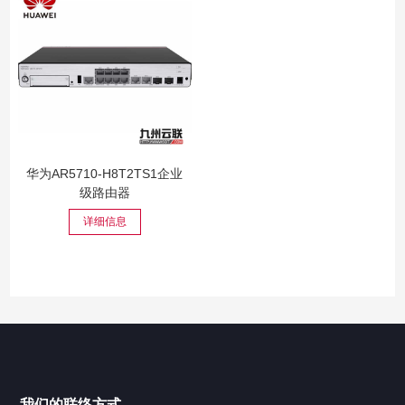
华为AR5710-H8T2TS1企业
级路由器
详细信息
我们的联络方式