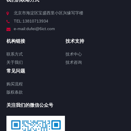
北京市海淀区宝盛西里小区兴缘写字楼
TEL:13810713934
e-mail:dufei@6ict.com
机构链接
技术支持
联系方式
技术中心
关于我们
技术咨询
常见问题
购买流程
版权条款
关注我们的微信公众号