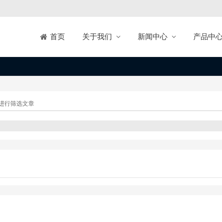
关于我们
新闻中心
产品中
首页
进行筛选文章