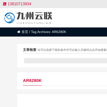
13810713934
首页
/
Tag Archives: AR6280K
文章检索
你可以选择下面的条件并可以输入关键词点击开始搜索
AR6280K