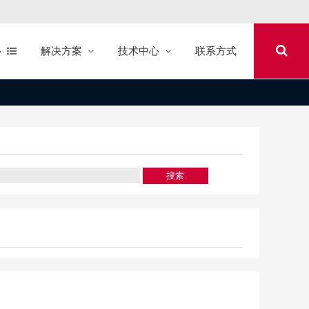
心
解决方案
技术中心
联系方式