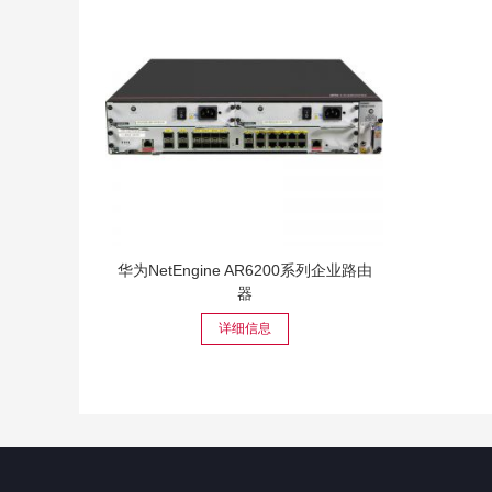
华为NetEngine AR6200系列企业路由
器
详细信息