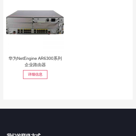
华为NetEngine AR6300系列
企业路由器
详细信息
我们的联络方式