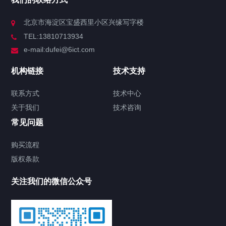
北京市海淀区宝盛西里小区兴缘写字楼
TEL:13810713934
e-mail:dufei@6ict.com
机构链接
技术支持
联系方式
技术中心
关于我们
技术咨询
常见问题
购买流程
版权条款
关注我们的微信公众号