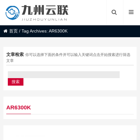
首页
/
Tag Archives: AR6300K
文章检索
你可以选择下面的条件并可以输入关键词点击开始搜索进行筛选
文章
AR6300K