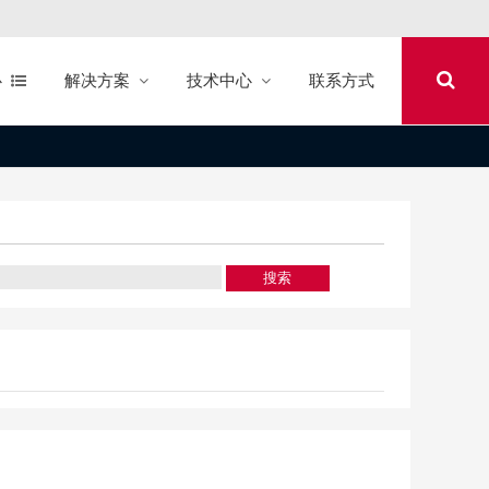
心
解决方案
技术中心
联系方式