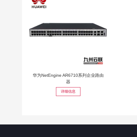
华为NetEngine AR6710系列企业路由
器
详细信息