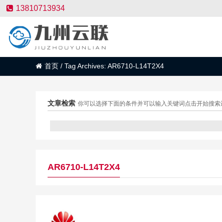
13810713934
首页
/
Tag Archives: AR6710-L14T2X4
文章检索
你可以选择下面的条件并可以输入关键词点击开始搜索
AR6710-L14T2X4