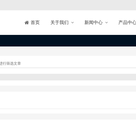
关于我们
新闻中心
产品中
首页
进行筛选文章