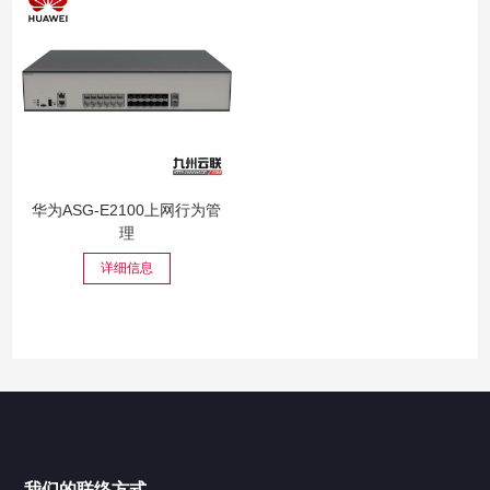
华为ASG-E2100上网行为管
理
详细信息
我们的联络方式