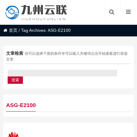
首页
/
Tag Archives: ASG-E2100
文章检索
你可以选择下面的条件并可以输入关键词点击开始搜索进行筛选
文章
ASG-E2100