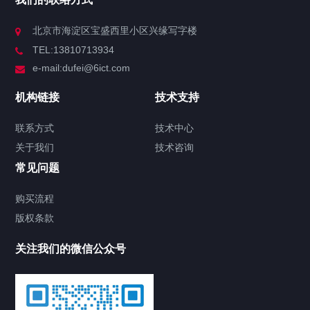
北京市海淀区宝盛西里小区兴缘写字楼
TEL:13810713934
e-mail:dufei@6ict.com
机构链接
技术支持
联系方式
技术中心
关于我们
技术咨询
常见问题
购买流程
版权条款
关注我们的微信公众号