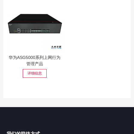
华为ASG5000系列上网行为
管理产品
详细信息
我们的联络方式