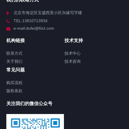
北京市海淀区宝盛西里小区兴缘写字楼
TEL:13810713934
e-mail:dufei@6ict.com
机构链接
技术支持
联系方式
技术中心
关于我们
技术咨询
常见问题
购买流程
版权条款
关注我们的微信公众号