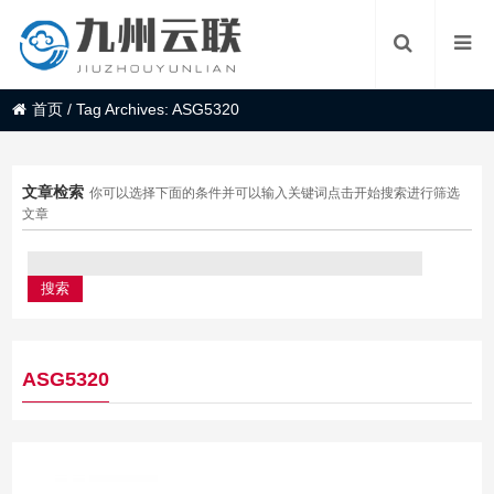
首页
/
Tag Archives: ASG5320
文章检索
你可以选择下面的条件并可以输入关键词点击开始搜索进行筛选
文章
ASG5320