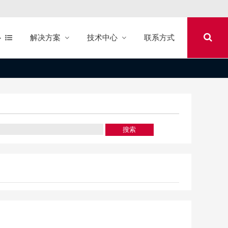
心
解决方案
技术中心
联系方式