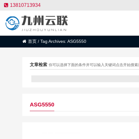
13810713934
首页
/
Tag Archives: ASG5550
文章检索
你可以选择下面的条件并可以输入关键词点击开始搜索
ASG5550