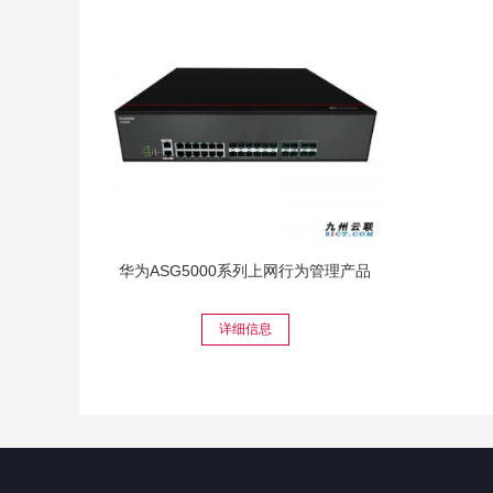
华为ASG5000系列上网行为管理产品
详细信息