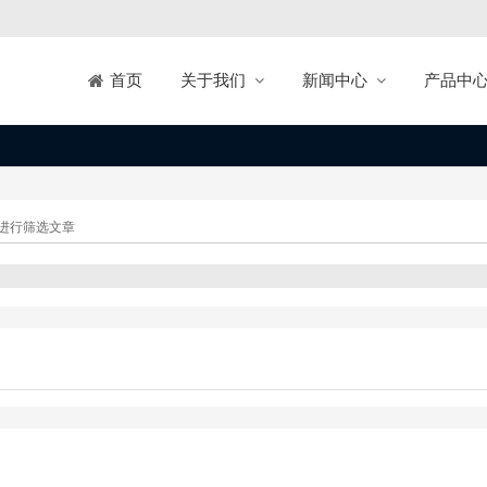
关于我们
新闻中心
产品中
首页
进行筛选文章