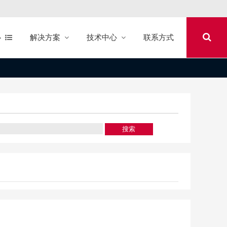
心
解决方案
技术中心
联系方式