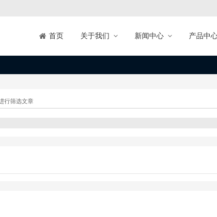
关于我们
新闻中心
产品中
首页
进行筛选文章