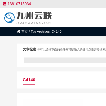
13810713934
首页
/
Tag Archives: C4140
文章检索
你可以选择下面的条件并可以输入关键词点击开始搜索
C4140