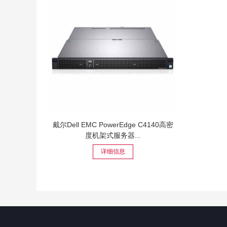
戴尔Dell EMC PowerEdge C4140高密
度机架式服务器...
详细信息