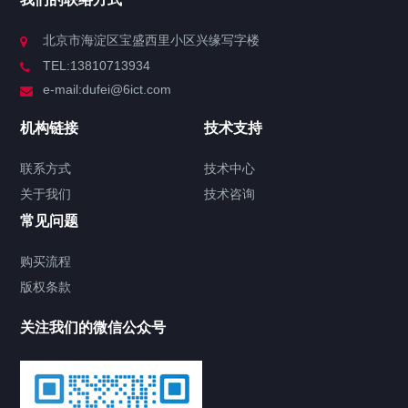
北京市海淀区宝盛西里小区兴缘写字楼
TEL:13810713934
e-mail:dufei@6ict.com
机构链接
技术支持
联系方式
技术中心
关于我们
技术咨询
常见问题
购买流程
版权条款
关注我们的微信公众号