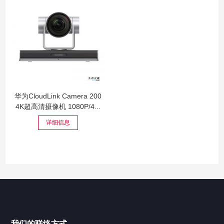
华为CloudLink Camera 200
4K超高清摄像机 1080P/4...
详细信息
我们的联络方式