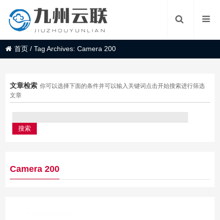
首页
/
Tag Archives: Camera 200
文章检索
你可以选择下面的条件并可以输入关键词点击开始搜索进行筛选
文章
Camera 200