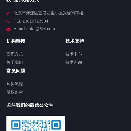
北京市海淀区宝盛西里小区兴缘写字楼
TEL:13810713934
e-mail:dufei@6ict.com
机构链接
技术支持
联系方式
技术中心
关于我们
技术咨询
常见问题
购买流程
版权条款
关注我们的微信公众号