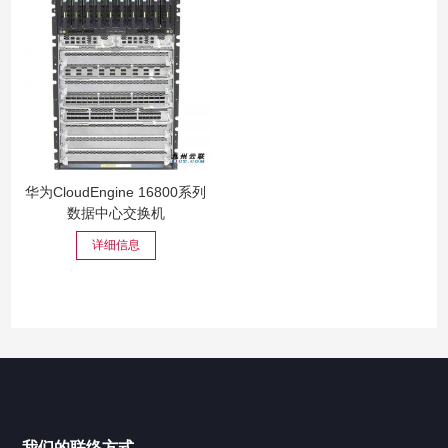
华为CloudEngine 16800系列
数据中心交换机
详细信息
我们的联络方式