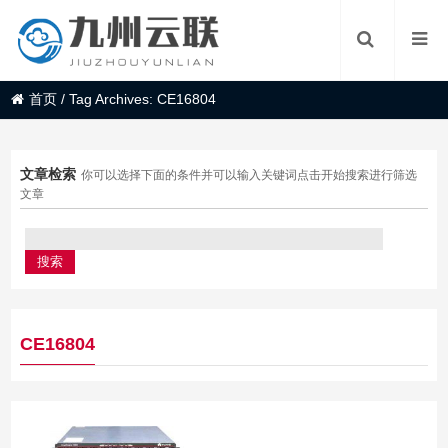
首页
/
Tag Archives: CE16804
文章检索
你可以选择下面的条件并可以输入关键词点击开始搜索进行筛选
文章
CE16804