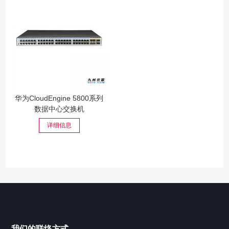
华为CloudEngine 5800系列
数据中心交换机
详细信息
我们的联络方式