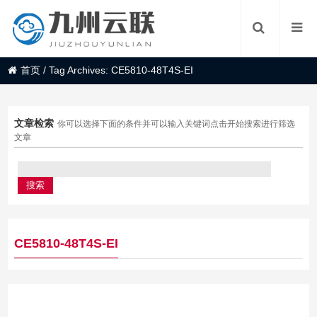
首页
/
Tag Archives: CE5810-48T4S-EI
文章检索
你可以选择下面的条件并可以输入关键词点击开始搜索进行筛选
文章
CE5810-48T4S-EI