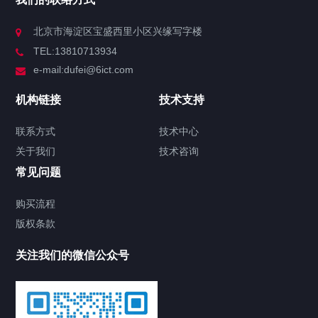
北京市海淀区宝盛西里小区兴缘写字楼
TEL:13810713934
e-mail:dufei@6ict.com
机构链接
技术支持
联系方式
技术中心
关于我们
技术咨询
常见问题
购买流程
版权条款
关注我们的微信公众号