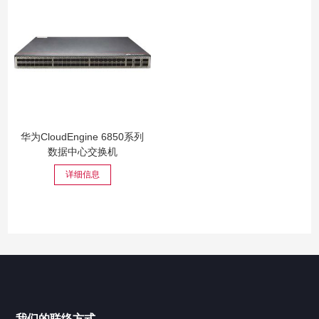
华为CloudEngine 6850系列
数据中心交换机
详细信息
我们的联络方式