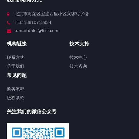
北京市海淀区宝盛西里小区兴缘写字楼
TEL:13810713934
e-mail:dufei@6ict.com
机构链接
技术支持
联系方式
技术中心
关于我们
技术咨询
常见问题
购买流程
版权条款
关注我们的微信公众号