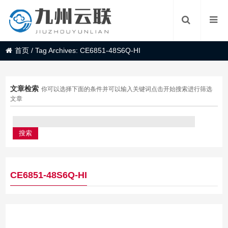
首页
/
Tag Archives: CE6851-48S6Q-HI
文章检索
你可以选择下面的条件并可以输入关键词点击开始搜索进行筛选
文章
CE6851-48S6Q-HI