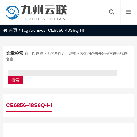
首页
/
Tag Archives: CE6856-48S6Q-HI
文章检索
你可以选择下面的条件并可以输入关键词点击开始搜索进行筛选
文章
CE6856-48S6Q-HI