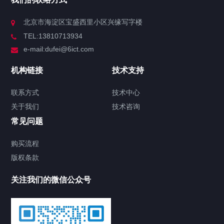
北京市海淀区宝盛西里小区兴缘写字楼
TEL:13810713934
e-mail:dufei@6ict.com
机构链接
技术支持
联系方式
技术中心
关于我们
技术咨询
常见问题
购买流程
版权条款
关注我们的微信公众号