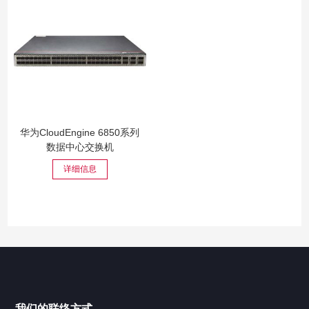
华为CloudEngine 6850系列
数据中心交换机
详细信息
我们的联络方式