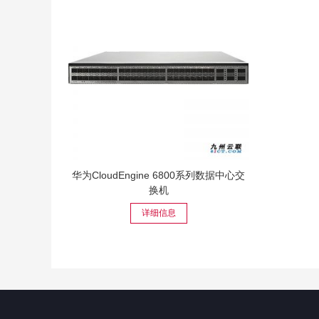
华为CloudEngine 6800系列数据中心交
换机
详细信息