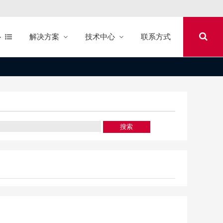
心
解决方案
技术中心
联系方式