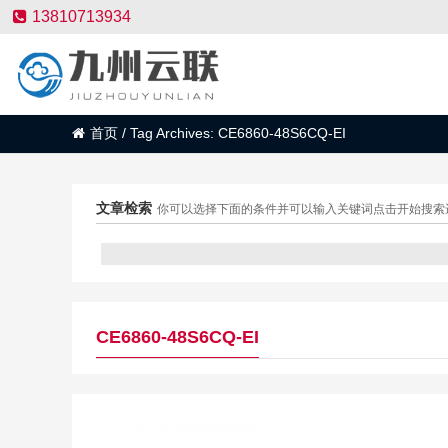
13810713934
首页
/
Tag Archives: CE6860-48S6CQ-EI
文章检索
你可以选择下面的条件并可以输入关键词点击开始搜索
CE6860-48S6CQ-EI