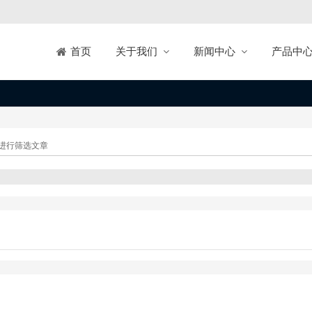
关于我们
新闻中心
产品中
首页
进行筛选文章