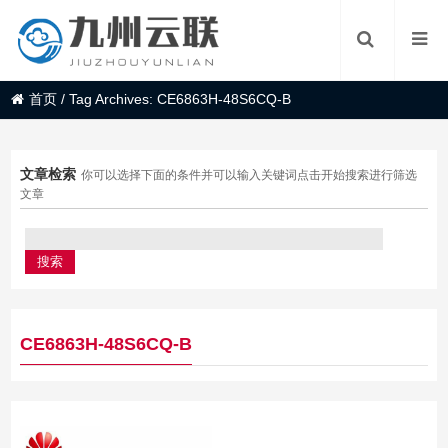
首页
/
Tag Archives: CE6863H-48S6CQ-B
文章检索
你可以选择下面的条件并可以输入关键词点击开始搜索进行筛选
文章
CE6863H-48S6CQ-B