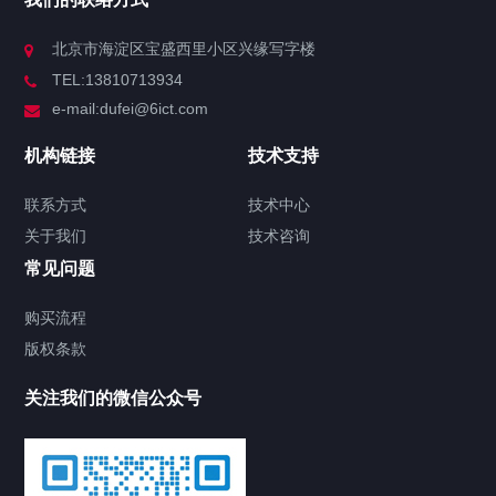
北京市海淀区宝盛西里小区兴缘写字楼
TEL:13810713934
e-mail:dufei@6ict.com
机构链接
技术支持
联系方式
技术中心
关于我们
技术咨询
常见问题
购买流程
版权条款
关注我们的微信公众号