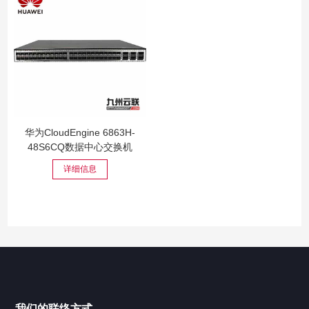
华为CloudEngine 6863H-
48S6CQ数据中心交换机
详细信息
我们的联络方式