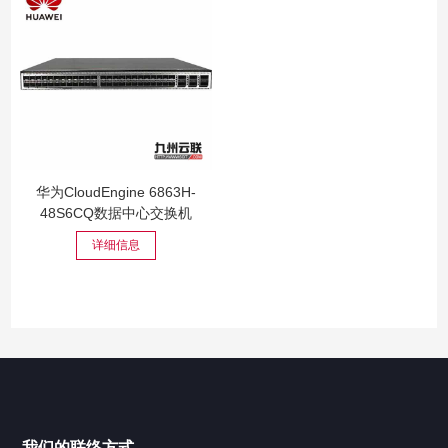
华为CloudEngine 6863H-
48S6CQ数据中心交换机
详细信息
我们的联络方式