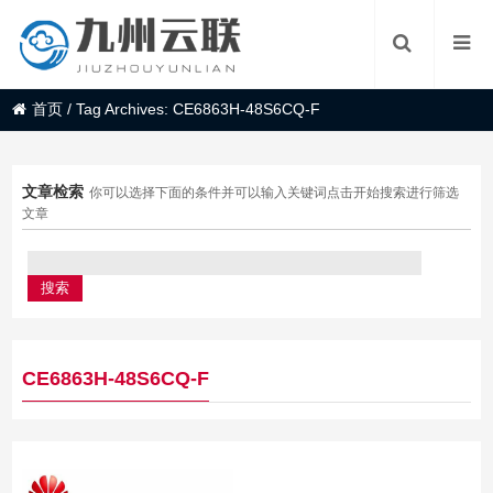
首页
/
Tag Archives: CE6863H-48S6CQ-F
文章检索
你可以选择下面的条件并可以输入关键词点击开始搜索进行筛选
文章
CE6863H-48S6CQ-F