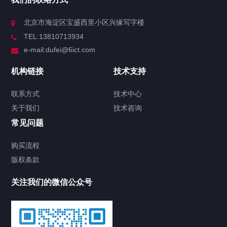
北京市海淀区宝盛西里小区兴缘写字楼
TEL:13810713934
e-mail:dufei@6ict.com
机构链接
技术支持
联系方式
技术中心
关于我们
技术咨询
常见问题
购买流程
版权条款
关注我们的微信公众号