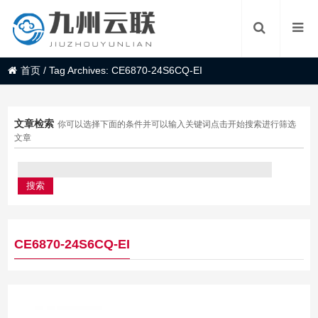
首页
/
Tag Archives: CE6870-24S6CQ-EI
文章检索
你可以选择下面的条件并可以输入关键词点击开始搜索进行筛选
文章
CE6870-24S6CQ-EI