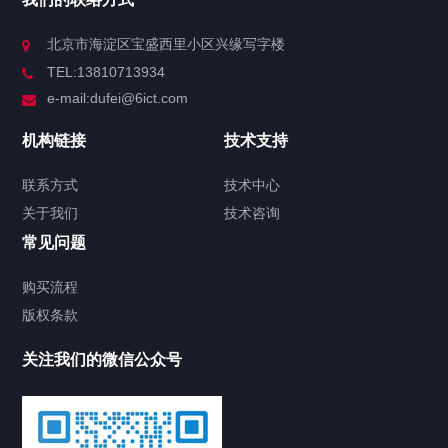
北京市海淀区宝盛西里小区兴缘写字楼
TEL:13810713934
e-mail:dufei@6ict.com
机构链接
技术支持
联系方式
技术中心
关于我们
技术咨询
常见问题
购买流程
版权条款
关注我们的微信公众号