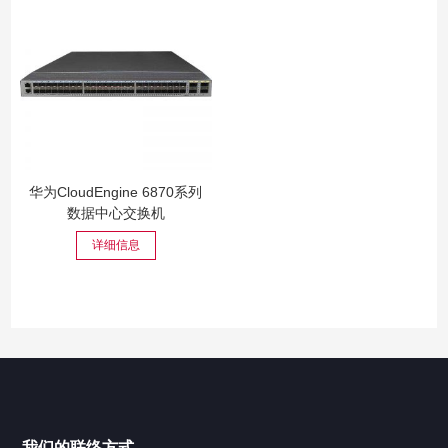
华为CloudEngine 6870系列
数据中心交换机
详细信息
我们的联络方式