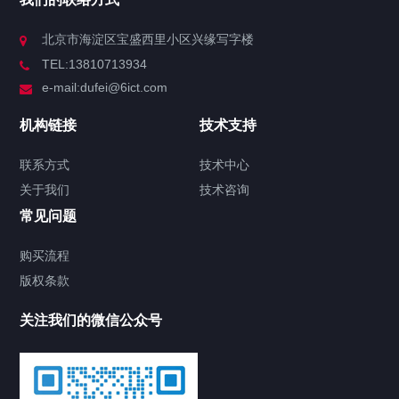
北京市海淀区宝盛西里小区兴缘写字楼
TEL:13810713934
e-mail:dufei@6ict.com
机构链接
技术支持
联系方式
技术中心
关于我们
技术咨询
常见问题
购买流程
版权条款
关注我们的微信公众号