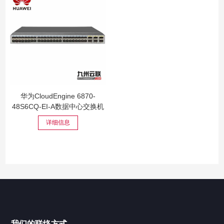
华为CloudEngine 6870-
48S6CQ-EI-A数据中心交换机
详细信息
我们的联络方式