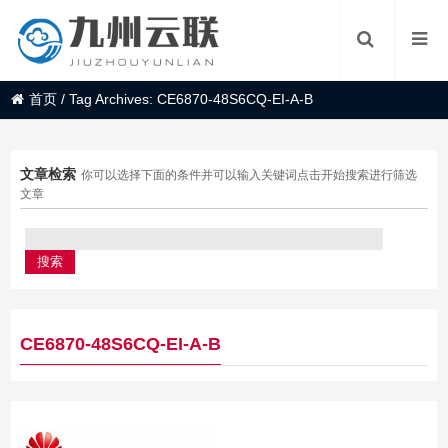
首页
/
Tag Archives: CE6870-48S6CQ-EI-A-B
文章检索
你可以选择下面的条件并可以输入关键词点击开始搜索进行筛选
文章
CE6870-48S6CQ-EI-A-B