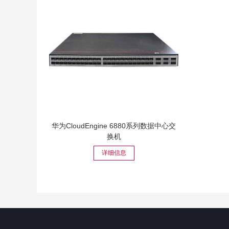
华为CloudEngine 6880系列数据中心交
换机
详细信息