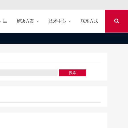
心
解决方案
技术中心
联系方式