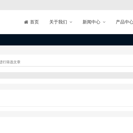
关于我们
新闻中心
产品中
首页
进行筛选文章