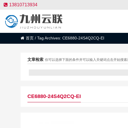
13810713934
首页
/
Tag Archives: CE6880-24S4Q2CQ-EI
文章检索
你可以选择下面的条件并可以输入关键词点击开始搜索
CE6880-24S4Q2CQ-EI