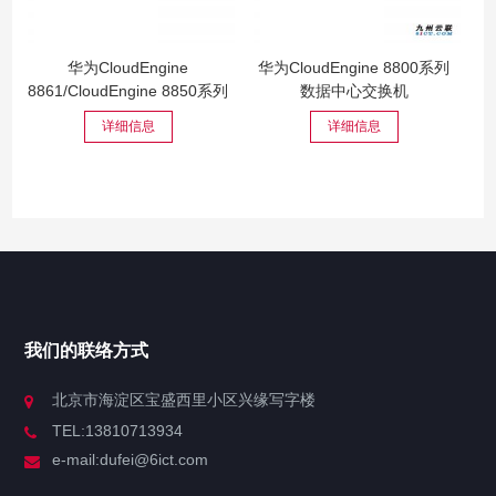
华为CloudEngine
华为CloudEngine 8800系列
8861/CloudEngine 8850系列
数据中心交换机
数据中...
详细信息
详细信息
我们的联络方式
北京市海淀区宝盛西里小区兴缘写字楼
TEL:13810713934
e-mail:dufei@6ict.com