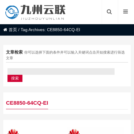
首页
/
Tag Archives: CE8850-64CQ-EI
文章检索
你可以选择下面的条件并可以输入关键词点击开始搜索进行筛选
文章
CE8850-64CQ-EI