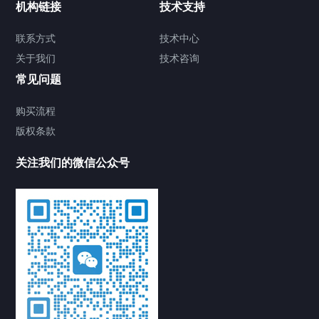
机构链接
技术支持
联系方式
技术中心
关于我们
技术咨询
常见问题
购买流程
版权条款
关注我们的微信公众号