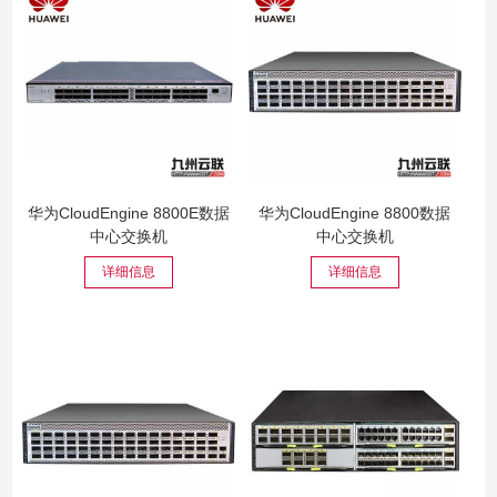
华为CloudEngine 8800E数据
华为CloudEngine 8800数据
中心交换机
中心交换机
详细信息
详细信息