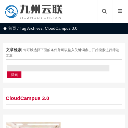
首页
/
Tag Archives: CloudCampus 3.0
文章检索
你可以选择下面的条件并可以输入关键词点击开始搜索进行筛选
文章
CloudCampus 3.0