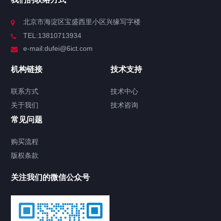
北京市海淀区宝盛西里小区兴缘写字楼
TEL:13810713934
e-mail:dufei@6ict.com
机构链接
技术支持
联系方式
技术中心
关于我们
技术咨询
常见问题
购买流程
版权条款
关注我们的微信公众号