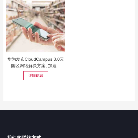
华为发布CloudCampus 3.0云
园区网络解决方案, 加速...
详细信息
我们的联络方式