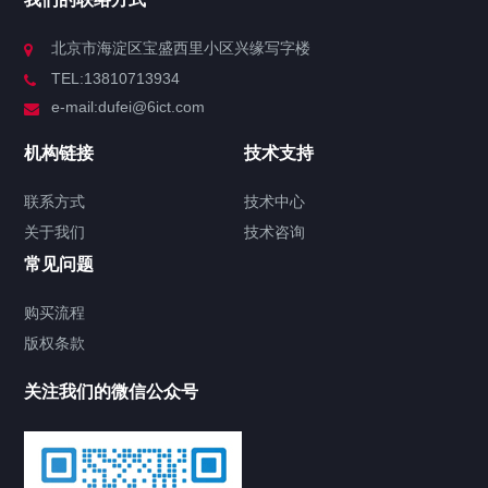
北京市海淀区宝盛西里小区兴缘写字楼
TEL:13810713934
e-mail:dufei@6ict.com
机构链接
技术支持
联系方式
技术中心
关于我们
技术咨询
常见问题
购买流程
版权条款
关注我们的微信公众号