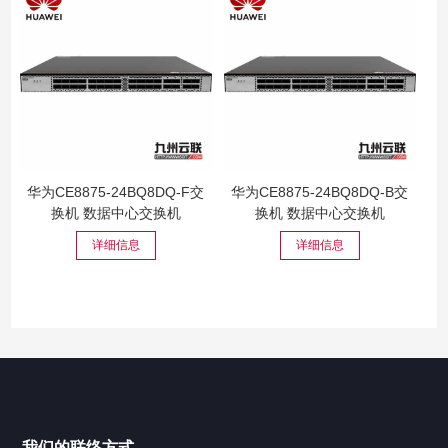
华为CE8875-24BQ8DQ-F交
华为CE8875-24BQ8DQ-B交
换机 数据中心交换机
换机 数据中心交换机
详细信息
详细信息
我们的联络方式