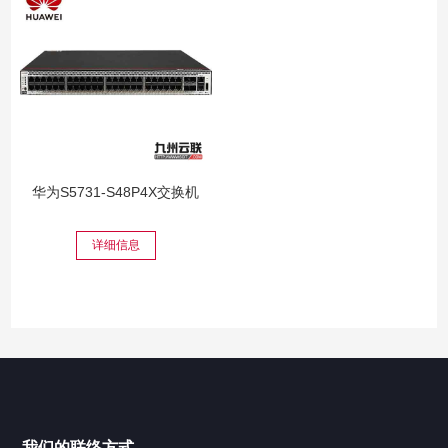
华为S5731-S48P4X交换机
详细信息
我们的联络方式