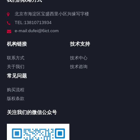
北京市海淀区宝盛西里小区兴缘写字楼
TEL:13810713934
e-mail:dufei@6ict.com
机构链接
技术支持
联系方式
技术中心
关于我们
技术咨询
常见问题
购买流程
版权条款
关注我们的微信公众号