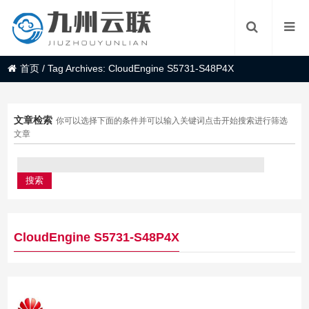
首页
/
Tag Archives: CloudEngine S5731-S48P4X
文章检索
你可以选择下面的条件并可以输入关键词点击开始搜索进行筛选
文章
CloudEngine S5731-S48P4X