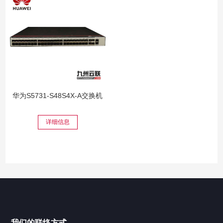
华为S5731-S48S4X-A交换机
详细信息
我们的联络方式