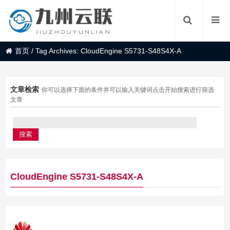
首页
/
Tag Archives: CloudEngine S5731-S48S4X-A
文章检索
你可以选择下面的条件并可以输入关键词点击开始搜索进行筛选
文章
CloudEngine S5731-S48S4X-A