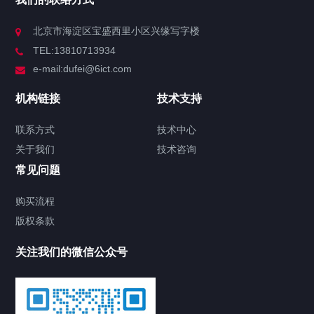
北京市海淀区宝盛西里小区兴缘写字楼
TEL:13810713934
e-mail:dufei@6ict.com
机构链接
技术支持
联系方式
技术中心
关于我们
技术咨询
常见问题
购买流程
版权条款
关注我们的微信公众号