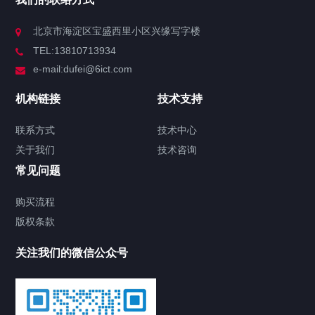
北京市海淀区宝盛西里小区兴缘写字楼
TEL:13810713934
e-mail:dufei@6ict.com
机构链接
技术支持
联系方式
技术中心
关于我们
技术咨询
常见问题
购买流程
版权条款
关注我们的微信公众号