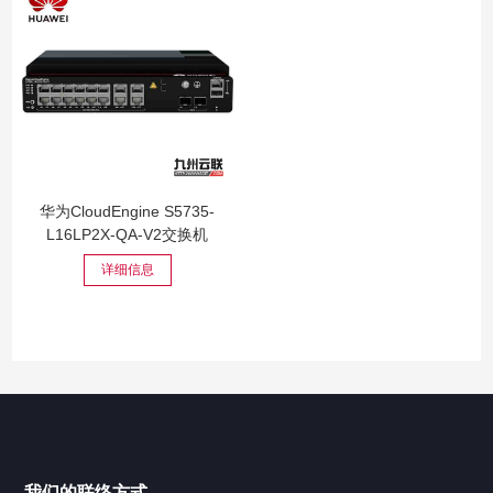
华为CloudEngine S5735-
L16LP2X-QA-V2交换机
详细信息
我们的联络方式