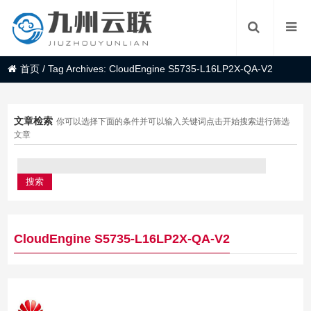
首页
/
Tag Archives: CloudEngine S5735-L16LP2X-QA-V2
文章检索
你可以选择下面的条件并可以输入关键词点击开始搜索进行筛选
文章
CloudEngine S5735-L16LP2X-QA-V2