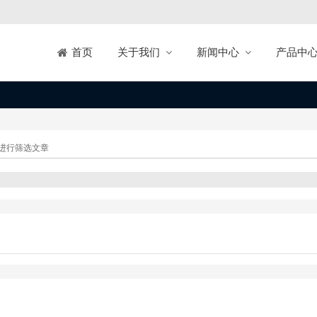
关于我们
新闻中心
产品中
首页
进行筛选文章