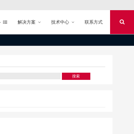
心
解决方案
技术中心
联系方式