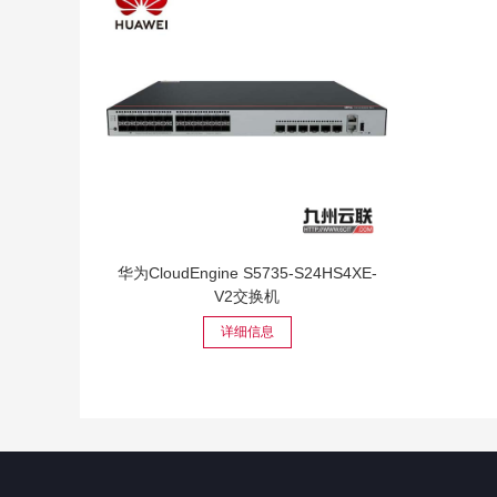
华为CloudEngine S5735-S24HS4XE-
V2交换机
详细信息