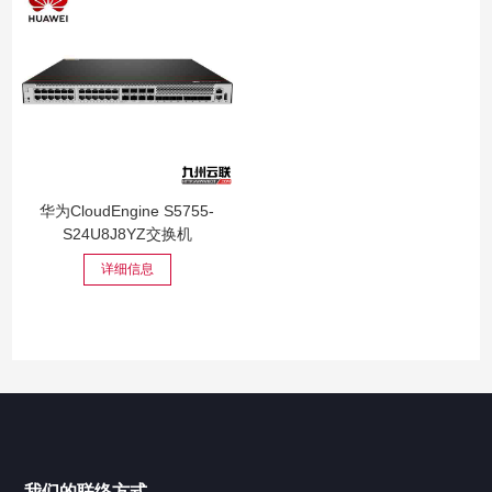
华为CloudEngine S5755-
S24U8J8YZ交换机
详细信息
我们的联络方式