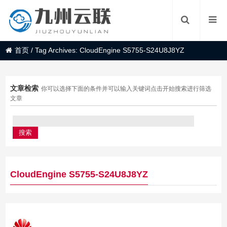
首页
/
Tag Archives: CloudEngine S5755-S24U8J8YZ
文章检索
你可以选择下面的条件并可以输入关键词点击开始搜索进行筛选
文章
CloudEngine S5755-S24U8J8YZ