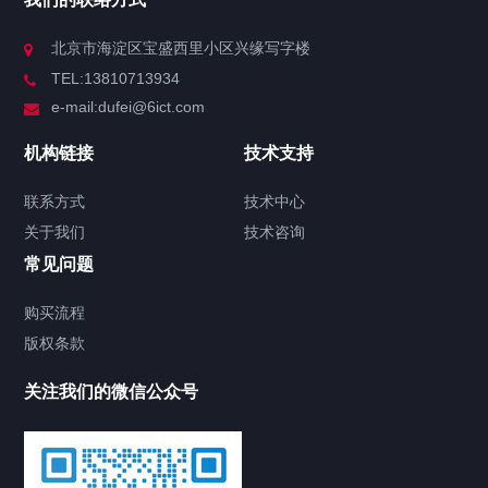
北京市海淀区宝盛西里小区兴缘写字楼
TEL:13810713934
e-mail:dufei@6ict.com
机构链接
技术支持
联系方式
技术中心
关于我们
技术咨询
常见问题
购买流程
版权条款
关注我们的微信公众号